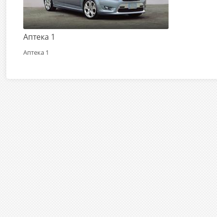
Аптека 1
Аптека 1